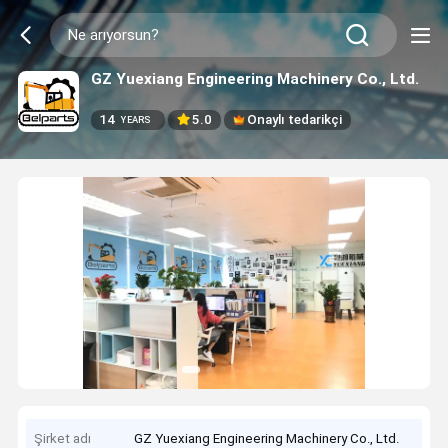
GZ Yuexiang Engineering Machinery Co., Ltd.
14
5.0
Onaylı tedarikçi
YEARS
Şirket adı
GZ Yuexiang Engineering Machinery Co., Ltd.